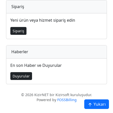
Sipariş
Yeni ürün veya hizmet sipariş edin
Sipariş
Haberler
En son Haber ve Duyurular
Duyurular
© 2026 KizirNET bir Kizirsoft kuruluşudur.
Powered by
FOSSBilling
Yukarı