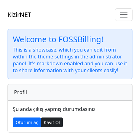
KizirNET
Welcome to FOSSBilling!
This is a showcase, which you can edit from
within the theme settings in the administrator
panel. It's markdown enabled and you can use it
to share information with your clients easily!
Profil
Şu anda çıkış yapmış durumdasınız
Oturum aç
Kayıt Ol